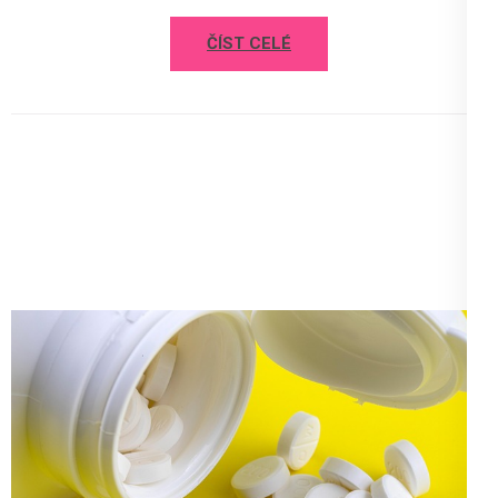
ČÍST CELÉ