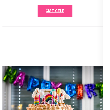
ČÍST CELÉ