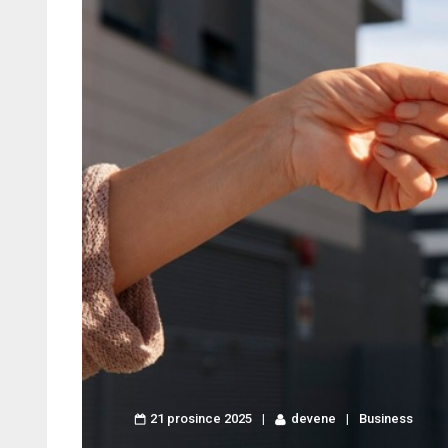
21 prosince 2025
devene
Business