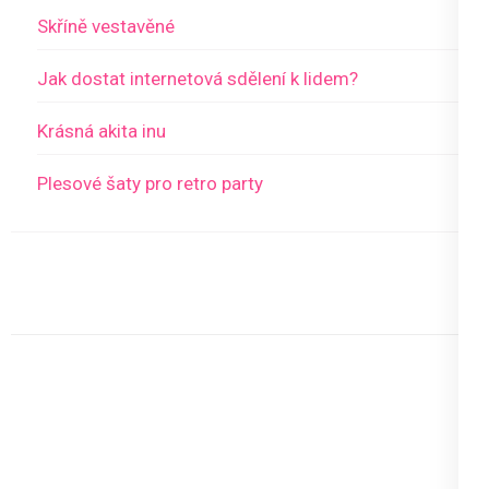
Skříně vestavěné
Jak dostat internetová sdělení k lidem?
Krásná akita inu
Plesové šaty pro retro party