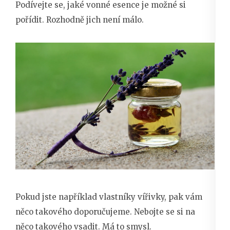
Podívejte se, jaké vonné esence je možné si
pořídit. Rozhodně jich není málo.
Pokud jste například vlastníky vířivky, pak vám
něco takového doporučujeme. Nebojte se si na
něco takového vsadit. Má to smysl.