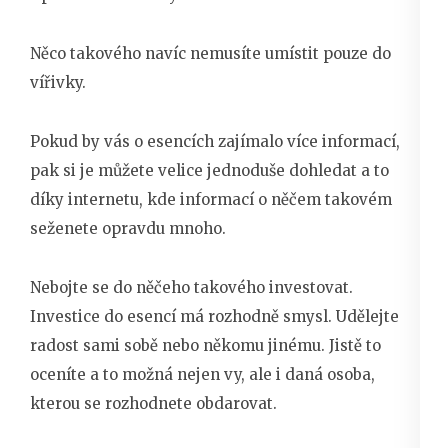
Něco takového navíc nemusíte umístit pouze do
vířivky.
Pokud by vás o esencích zajímalo více informací,
pak si je můžete velice jednoduše dohledat a to
díky internetu, kde informací o něčem takovém
seženete opravdu mnoho.
Nebojte se do něčeho takového investovat.
Investice do esencí má rozhodně smysl. Udělejte
radost sami sobě nebo někomu jinému. Jistě to
oceníte a to možná nejen vy, ale i daná osoba,
kterou se rozhodnete obdarovat.