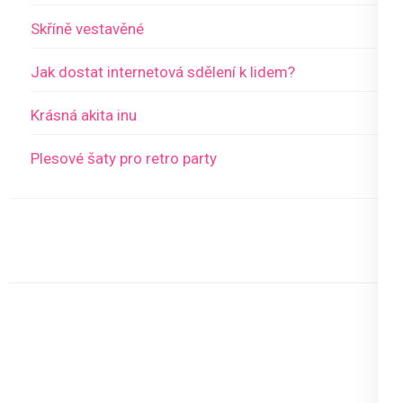
Skříně vestavěné
Jak dostat internetová sdělení k lidem?
Krásná akita inu
Plesové šaty pro retro party