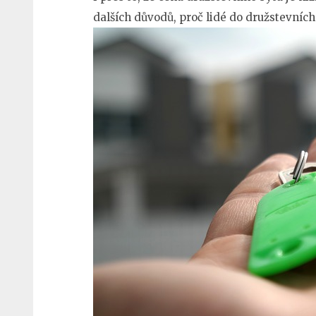
dalších důvodů, proč lidé do družstevních