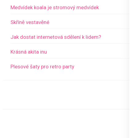
Medvídek koala je stromový medvídek
Skříně vestavěné
Jak dostat internetová sdělení k lidem?
Krásná akita inu
Plesové šaty pro retro party