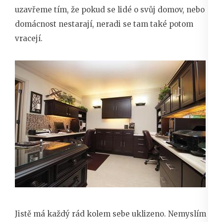
uzavřeme tím, že pokud se lidé o svůj domov, nebo
domácnost nestarají, neradi se tam také potom
vracejí.
Jistě má každý rád kolem sebe uklizeno. Nemyslím